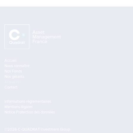
Accueil
Nous connaître
Nos Fonds
Nos gérants
Actualités
Contact
Informations réglementaires
Mentions légales
Notice Protection des données
©2026 C-QUADRAT Investment Group